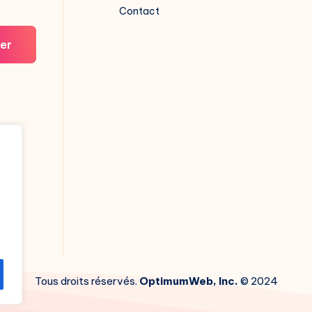
Contact
er
Tous droits réservés.
OptimumWeb, Inc.
© 2024