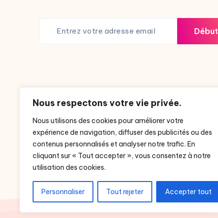
Début
Nous respectons votre vie privée.
Nous utilisons des cookies pour améliorer votre
expérience de navigation, diffuser des publicités ou des
contenus personnalisés et analyser notre trafic. En
cliquant sur « Tout accepter », vous consentez à notre
utilisation des cookies.
Personnaliser
Tout rejeter
Accepter tout