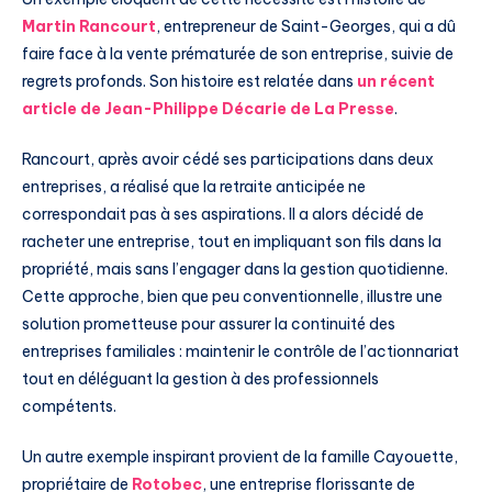
Martin Rancourt
, entrepreneur de Saint-Georges, qui a dû
faire face à la vente prématurée de son entreprise, suivie de
regrets profonds. Son histoire est relatée dans
un récent
article de Jean-Philippe Décarie de La Presse
.
Rancourt, après avoir cédé ses participations dans deux
entreprises, a réalisé que la retraite anticipée ne
correspondait pas à ses aspirations. Il a alors décidé de
racheter une entreprise, tout en impliquant son fils dans la
propriété, mais sans l’engager dans la gestion quotidienne.
Cette approche, bien que peu conventionnelle, illustre une
solution prometteuse pour assurer la continuité des
entreprises familiales : maintenir le contrôle de l’actionnariat
tout en déléguant la gestion à des professionnels
compétents.
Un autre exemple inspirant provient de la famille Cayouette,
propriétaire de
Rotobec
, une entreprise florissante de