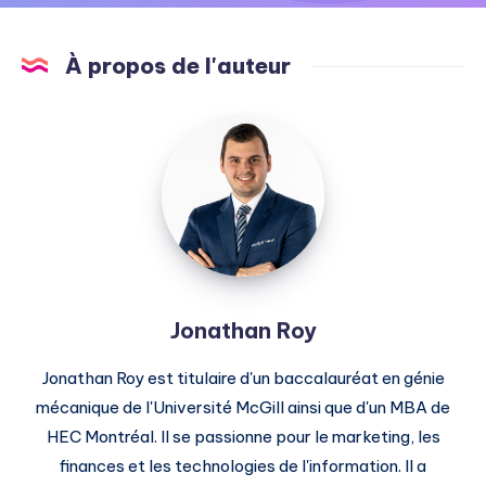
À propos de l'auteur
Jonathan
Roy
Jonathan Roy
Jonathan Roy est titulaire d'un baccalauréat en génie
mécanique de l'Université McGill ainsi que d'un MBA de
HEC Montréal. Il se passionne pour le marketing, les
finances et les technologies de l'information. Il a