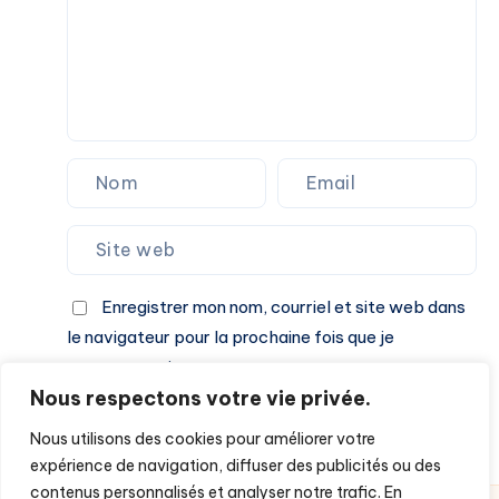
Enregistrer mon nom, courriel et site web dans
le navigateur pour la prochaine fois que je
commenterai.
Nous respectons votre vie privée.
Laisser un commentaire
Nous utilisons des cookies pour améliorer votre
expérience de navigation, diffuser des publicités ou des
contenus personnalisés et analyser notre trafic. En