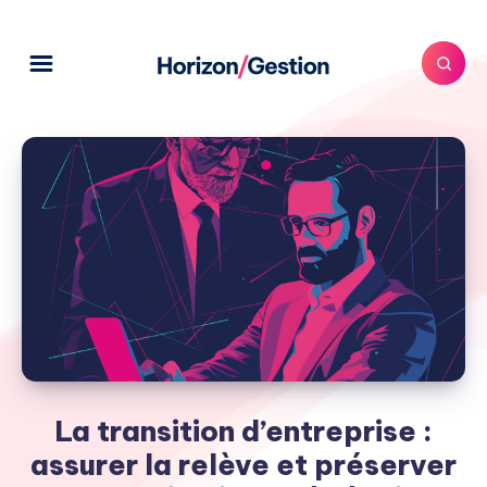
La transition d’entreprise :
assurer la relève et préserver