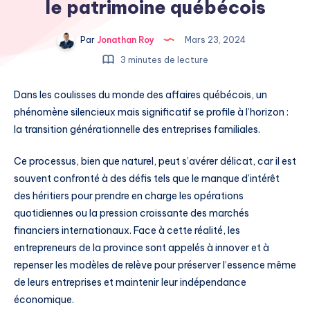
le patrimoine québécois
Par
Jonathan Roy
Mars 23, 2024
3 minutes de lecture
Dans les coulisses du monde des affaires québécois, un
phénomène silencieux mais significatif se profile à l’horizon :
la transition générationnelle des entreprises familiales.
Ce processus, bien que naturel, peut s’avérer délicat, car il est
souvent confronté à des défis tels que le manque d’intérêt
des héritiers pour prendre en charge les opérations
quotidiennes ou la pression croissante des marchés
financiers internationaux. Face à cette réalité, les
entrepreneurs de la province sont appelés à innover et à
repenser les modèles de relève pour préserver l’essence même
de leurs entreprises et maintenir leur indépendance
économique.