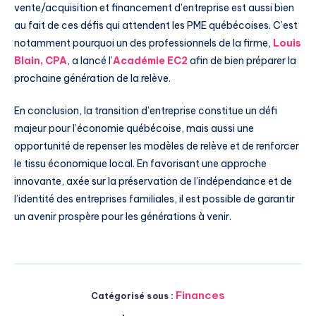
vente/acquisition et financement d’entreprise est aussi bien
au fait de ces défis qui attendent les PME québécoises. C’est
notamment pourquoi un des professionnels de la firme,
Louis
Blain, CPA
, a lancé l’
Académie EC2
afin de bien préparer la
prochaine génération de la relève.
En conclusion, la transition d’entreprise constitue un défi
majeur pour l’économie québécoise, mais aussi une
opportunité de repenser les modèles de relève et de renforcer
le tissu économique local. En favorisant une approche
innovante, axée sur la préservation de l’indépendance et de
l’identité des entreprises familiales, il est possible de garantir
un avenir prospère pour les générations à venir.
Finances
Catégorisé sous :