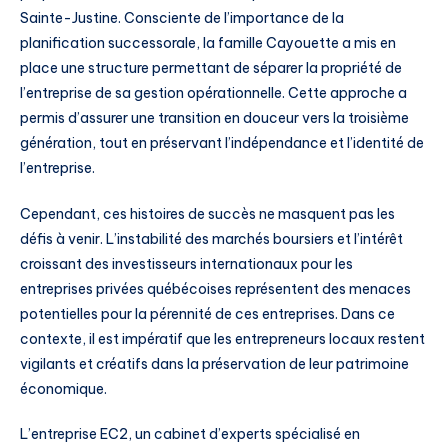
Sainte-Justine. Consciente de l’importance de la
planification successorale, la famille Cayouette a mis en
place une structure permettant de séparer la propriété de
l’entreprise de sa gestion opérationnelle. Cette approche a
permis d’assurer une transition en douceur vers la troisième
génération, tout en préservant l’indépendance et l’identité de
l’entreprise.
Cependant, ces histoires de succès ne masquent pas les
défis à venir. L’instabilité des marchés boursiers et l’intérêt
croissant des investisseurs internationaux pour les
entreprises privées québécoises représentent des menaces
potentielles pour la pérennité de ces entreprises. Dans ce
contexte, il est impératif que les entrepreneurs locaux restent
vigilants et créatifs dans la préservation de leur patrimoine
économique.
L’entreprise EC2, un cabinet d’experts spécialisé en