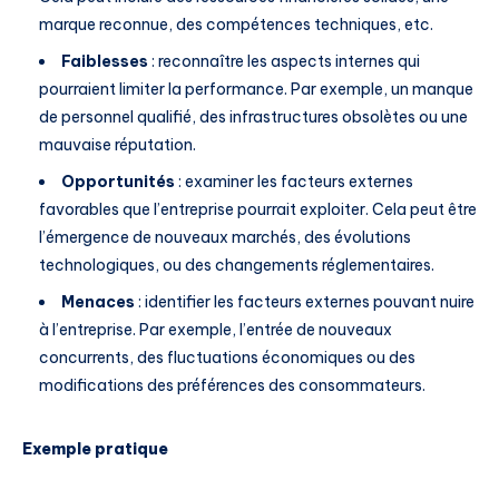
marque reconnue, des compétences techniques, etc.
Faiblesses
: reconnaître les aspects internes qui
pourraient limiter la performance. Par exemple, un manque
de personnel qualifié, des infrastructures obsolètes ou une
mauvaise réputation.
Opportunités
: examiner les facteurs externes
favorables que l’entreprise pourrait exploiter. Cela peut être
l’émergence de nouveaux marchés, des évolutions
technologiques, ou des changements réglementaires.
Menaces
: identifier les facteurs externes pouvant nuire
à l’entreprise. Par exemple, l’entrée de nouveaux
concurrents, des fluctuations économiques ou des
modifications des préférences des consommateurs.
Exemple pratique