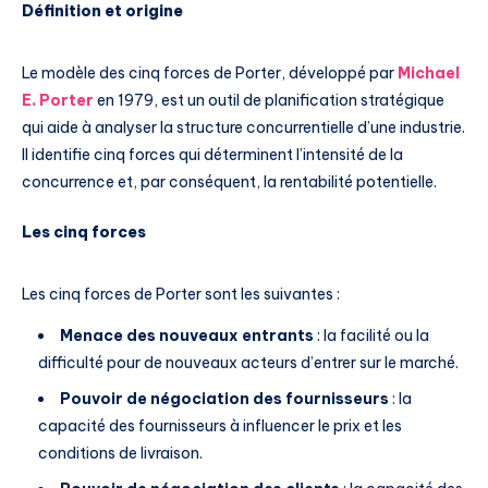
Définition et origine
Le modèle des cinq forces de Porter, développé par
Michael
E. Porter
en 1979, est un outil de planification stratégique
qui aide à analyser la structure concurrentielle d’une industrie.
Il identifie cinq forces qui déterminent l’intensité de la
concurrence et, par conséquent, la rentabilité potentielle.
Les cinq forces
Les cinq forces de Porter sont les suivantes :
Menace des nouveaux entrants
: la facilité ou la
difficulté pour de nouveaux acteurs d’entrer sur le marché.
Pouvoir de négociation des fournisseurs
: la
capacité des fournisseurs à influencer le prix et les
conditions de livraison.