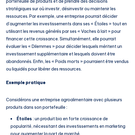
portefeuille de produits et de prendre des décisions
stratégiques sur où investir, désinvestir ou maintenir les
ressources. Par exemple, une entreprise pourrait décider
d’augmenter les investissements dans ses « Étoiles » tout en
utilisant les revenus générés par ses « Vaches à lait » pour
financer cette croissance. Simultanément, elle pourrait
évaluer les « Dilemmes » pour décider lesquels méritent un
investissement supplémentaire et lesquels doivent être
abandonnés. Enfin, les « Poids morts » pourraient être vendus
ou liquidés pour libérer des ressources.
Exemple pratique
Considérons une entreprise agroalimentaire avec plusieurs
produits dans son portefeuille :
Étoiles
: un produit bio en forte croissance de
popularité, nécessitant des investissements en marketing
pour augmenter la part de marché.