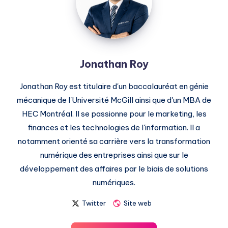
Jonathan Roy
Jonathan Roy est titulaire d'un baccalauréat en génie
mécanique de l'Université McGill ainsi que d'un MBA de
HEC Montréal. Il se passionne pour le marketing, les
finances et les technologies de l'information. Il a
notamment orienté sa carrière vers la transformation
numérique des entreprises ainsi que sur le
développement des affaires par le biais de solutions
numériques.
Twitter
Site web