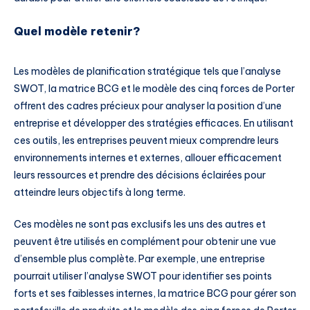
Quel modèle retenir?
Les modèles de planification stratégique tels que l’analyse
SWOT, la matrice BCG et le modèle des cinq forces de Porter
offrent des cadres précieux pour analyser la position d’une
entreprise et développer des stratégies efficaces. En utilisant
ces outils, les entreprises peuvent mieux comprendre leurs
environnements internes et externes, allouer efficacement
leurs ressources et prendre des décisions éclairées pour
atteindre leurs objectifs à long terme.
Ces modèles ne sont pas exclusifs les uns des autres et
peuvent être utilisés en complément pour obtenir une vue
d’ensemble plus complète. Par exemple, une entreprise
pourrait utiliser l’analyse SWOT pour identifier ses points
forts et ses faiblesses internes, la matrice BCG pour gérer son