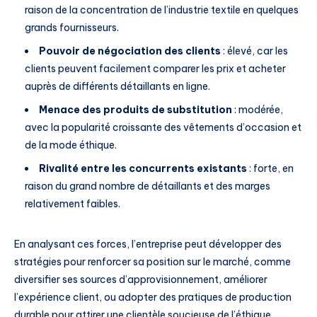
raison de la concentration de l’industrie textile en quelques
grands fournisseurs.
Pouvoir de négociation des clients
: élevé, car les
clients peuvent facilement comparer les prix et acheter
auprès de différents détaillants en ligne.
Menace des produits de substitution
: modérée,
avec la popularité croissante des vêtements d’occasion et
de la mode éthique.
Rivalité entre les concurrents existants
: forte, en
raison du grand nombre de détaillants et des marges
relativement faibles.
En analysant ces forces, l’entreprise peut développer des
stratégies pour renforcer sa position sur le marché, comme
diversifier ses sources d’approvisionnement, améliorer
l’expérience client, ou adopter des pratiques de production
durable pour attirer une clientèle soucieuse de l’éthique.