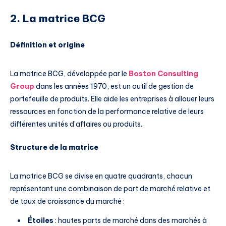
2. La matrice BCG
Définition et origine
La matrice BCG, développée par le
Boston Consulting
Group
dans les années 1970, est un outil de gestion de
portefeuille de produits. Elle aide les entreprises à allouer leurs
ressources en fonction de la performance relative de leurs
différentes unités d’affaires ou produits.
Structure de la matrice
La matrice BCG se divise en quatre quadrants, chacun
représentant une combinaison de part de marché relative et
de taux de croissance du marché :
Étoiles
: hautes parts de marché dans des marchés à