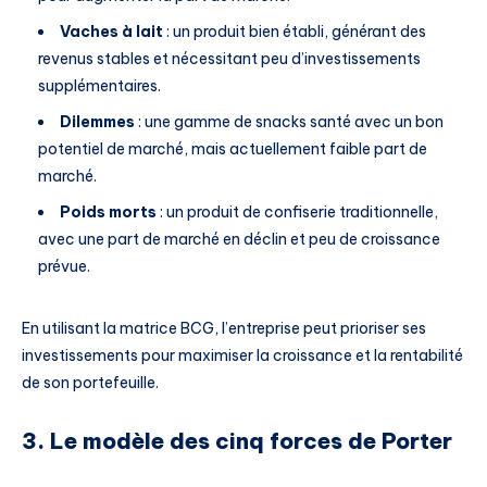
Vaches à lait
: un produit bien établi, générant des
revenus stables et nécessitant peu d’investissements
supplémentaires.
Dilemmes
: une gamme de snacks santé avec un bon
potentiel de marché, mais actuellement faible part de
marché.
Poids morts
: un produit de confiserie traditionnelle,
avec une part de marché en déclin et peu de croissance
prévue.
En utilisant la matrice BCG, l’entreprise peut prioriser ses
investissements pour maximiser la croissance et la rentabilité
de son portefeuille.
3. Le modèle des cinq forces de Porter