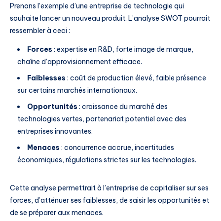
Prenons l’exemple d’une entreprise de technologie qui
souhaite lancer un nouveau produit. L’analyse SWOT pourrait
ressembler à ceci :
Forces
: expertise en R&D, forte image de marque,
chaîne d’approvisionnement efficace.
Faiblesses
: coût de production élevé, faible présence
sur certains marchés internationaux.
Opportunités
: croissance du marché des
technologies vertes, partenariat potentiel avec des
entreprises innovantes.
Menaces
: concurrence accrue, incertitudes
économiques, régulations strictes sur les technologies.
Cette analyse permettrait à l’entreprise de capitaliser sur ses
forces, d’atténuer ses faiblesses, de saisir les opportunités et
de se préparer aux menaces.