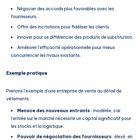
Négocier des accords plus favorables avec les
fournisseurs.
Offrir des incitations pour fidéliser les clients.
Innover pour se différencier des produits de substitution.
Améliorer l’efficacité opérationnelle pour mieux
concurrencer les rivaux existants.
Exemple pratique
Prenons l’exemple d’une entreprise de vente au détail de
vêtements :
Menace des nouveaux entrants
: modérée, car
l’entrée sur le marché nécessite un capital significatif pour
les stocks et la logistique.
Pouvoir de négociation des fournisseurs
: élevé, en