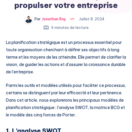
propulser votre entreprise
Par
Jonathan Roy
Juillet 8, 2024
6 minutes de lecture
La planification stratégique est un processus essentiel pour
toute organisation cherchant à définir ses objectifs à long
terme et les moyens de les atteindre. Elle permet de clarifier la
vision, de guider les actions et d’assurer la croissance durable
de l’entreprise.
Parmi les outils et modèles utilisés pour faciliter ce processus,
certains se distinguent par leur efficacité et leur pertinence.
Dans cet article, nous explorerons les principaux modèles de
planification stratégique : l’analyse SWOT, la matrice BCG et
le modèle des cinq forces de Porter.
1. L’analyse SWOT