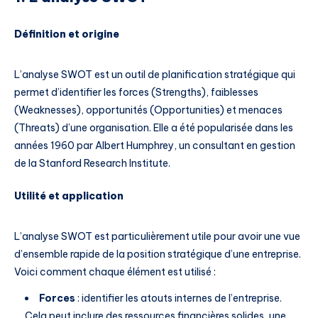
Définition et origine
L’analyse SWOT est un outil de planification stratégique qui
permet d’identifier les forces (Strengths), faiblesses
(Weaknesses), opportunités (Opportunities) et menaces
(Threats) d’une organisation. Elle a été popularisée dans les
années 1960 par Albert Humphrey, un consultant en gestion
de la Stanford Research Institute.
Utilité et application
L’analyse SWOT est particulièrement utile pour avoir une vue
d’ensemble rapide de la position stratégique d’une entreprise.
Voici comment chaque élément est utilisé :
Forces
: identifier les atouts internes de l’entreprise.
Cela peut inclure des ressources financières solides, une