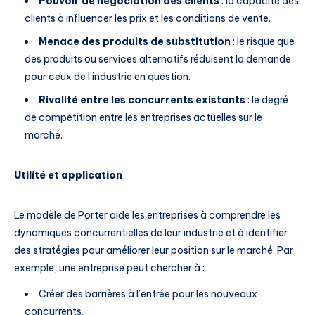
Pouvoir de négociation des clients
: la capacité des
clients à influencer les prix et les conditions de vente.
Menace des produits de substitution
: le risque que
des produits ou services alternatifs réduisent la demande
pour ceux de l’industrie en question.
Rivalité entre les concurrents existants
: le degré
de compétition entre les entreprises actuelles sur le
marché.
Utilité et application
Le modèle de Porter aide les entreprises à comprendre les
dynamiques concurrentielles de leur industrie et à identifier
des stratégies pour améliorer leur position sur le marché. Par
exemple, une entreprise peut chercher à :
Créer des barrières à l’entrée pour les nouveaux
concurrents.