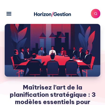
Maîtrisez l’art de la
planification stratégique : 3
modèles essentiels pour