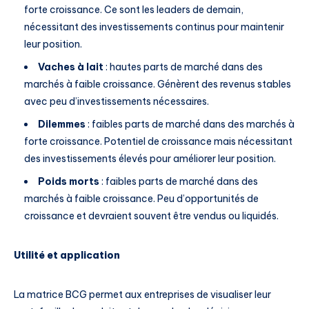
forte croissance. Ce sont les leaders de demain,
nécessitant des investissements continus pour maintenir
leur position.
Vaches à lait
: hautes parts de marché dans des
marchés à faible croissance. Génèrent des revenus stables
avec peu d’investissements nécessaires.
Dilemmes
: faibles parts de marché dans des marchés à
forte croissance. Potentiel de croissance mais nécessitant
des investissements élevés pour améliorer leur position.
Poids morts
: faibles parts de marché dans des
marchés à faible croissance. Peu d’opportunités de
croissance et devraient souvent être vendus ou liquidés.
Utilité et application
La matrice BCG permet aux entreprises de visualiser leur